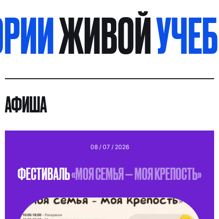
И
ЖИВОЙ
УЧЕБНИ
АФИША
08 / 07 / 2026
ФЕСТИВАЛЬ
«МОЯ СЕМЬЯ — МОЯ КРЕПОСТЬ»