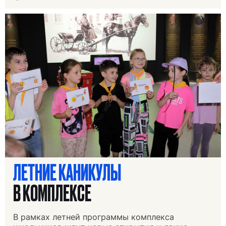
ЛЕТНИЕ КАНИКУЛЫ
В КОМПЛЕКСЕ
В рамках летней программы комплекса