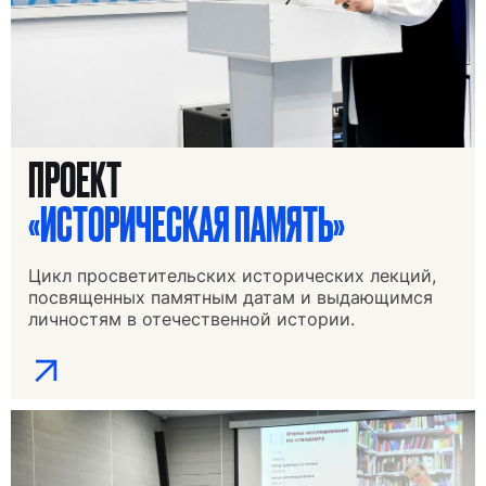
ПРОЕКТ
«ИСТОРИЧЕСКАЯ ПАМЯТЬ»
Цикл просветительских исторических лекций,
посвященных памятным датам и выдающимся
личностям в отечественной истории.