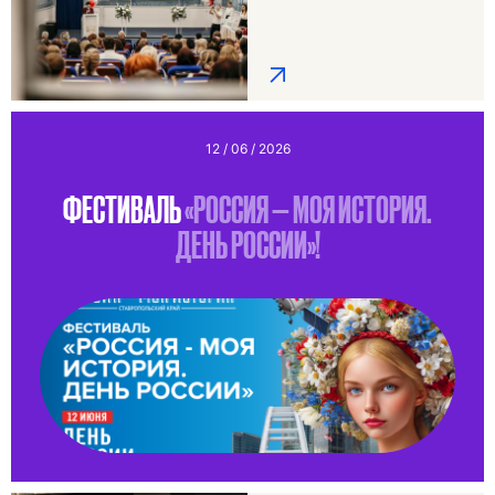
12 / 06 / 2026
ФЕСТИВАЛЬ
«РОССИЯ — МОЯ ИСТОРИЯ.
ДЕНЬ РОССИИ»!