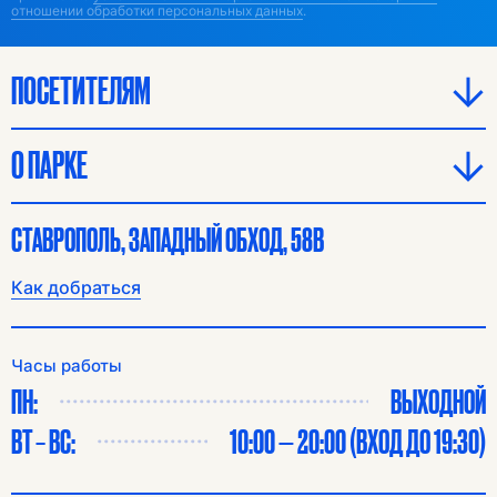
отношении обработки персональных данных
.
ПОСЕТИТЕЛЯМ
О ПАРКЕ
СТАВРОПОЛЬ, ЗАПАДНЫЙ ОБХОД, 58В
Как добраться
Часы работы
ПН:
ВЫХОДНОЙ
ВТ – ВС:
10:00 — 20:00 (ВХОД ДО 19:30)