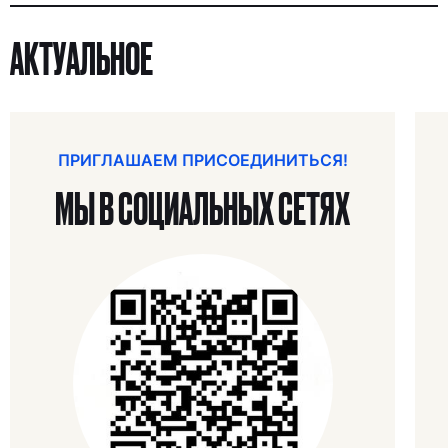
АКТУАЛЬНОЕ
ПРИГЛАШАЕМ ПРИСОЕДИНИТЬСЯ!
МЫ В СОЦИАЛЬНЫХ СЕТЯХ