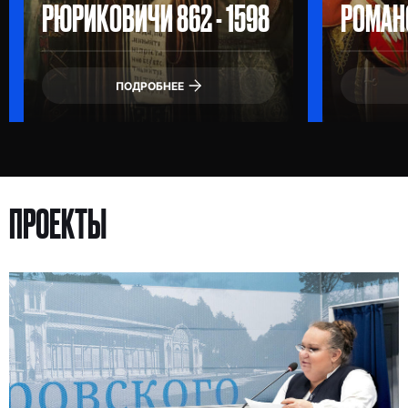
РЮРИКОВИЧИ 862 - 1598
РОМАНО
ПОДРОБНЕЕ
ПРОЕКТЫ