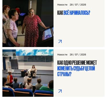
Новости
28 / 07 / 2026
КАК
ВСЁ НАЧИНАЛОСЬ?
Новости
26 / 07 / 2026
Я ИЩУ:
КАК ОДНО РЕШЕНИЕ МОЖЕТ
ИЗМЕНИТЬ СУДЬБУ ЦЕЛОЙ
СТРАНЫ?