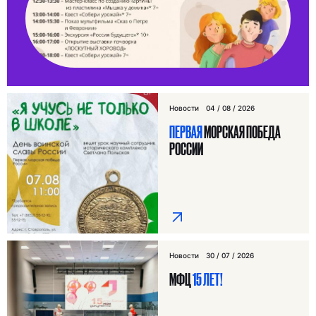
Новости
04 / 08 / 2026
ПЕРВАЯ
МОРСКАЯ ПОБЕДА
РОССИИ
Новости
30 / 07 / 2026
МФЦ
15 ЛЕТ!