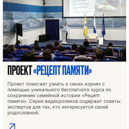
ПРОЕКТ
«РЕЦЕПТ ПАМЯТИ»
Проект помогает узнать о своих корнях с
помощью уникального бесплатного курса по
сохранению семейной истории «Рецепт
памяти». Серия видеороликов содержит советы
экспертов для тех, кто интересуется своей
родословной.