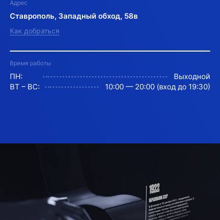
Адрес
Ставрополь, Западный обход, 58в
Как добраться
Время работы
ПН:
Выходной
ВТ – ВС:
10:00 — 20:00 (вход до 19:30)