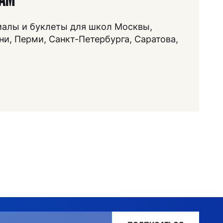
иалы и буклеты для школ Москвы,
ни, Перми, Санкт-Петербурга, Саратова,