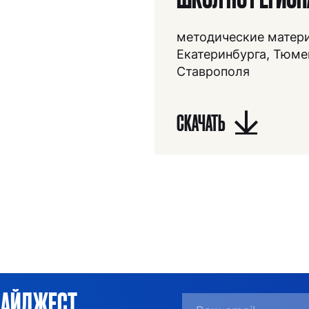
методические матер
Екатеринбурга, Тюме
Ставрополя
СКАЧАТЬ
ДАЙДЖЕСТ