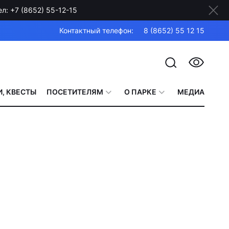
: +7 (8652) 55-12-15
Контактный телефон:
8 (8652) 55 12 15
, КВЕСТЫ
ПОСЕТИТЕЛЯМ
О ПАРКЕ
МЕДИА