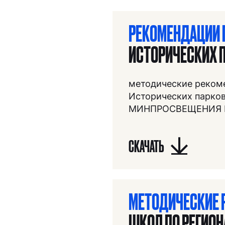
РЕКОМЕНДАЦИИ 
ИСТОРИЧЕСКИХ П
методические реком
Исторических парко
МИНПРОСВЕЩЕНИЯ 
СКАЧАТЬ
МЕТОДИЧЕСКИЕ 
ШКОЛ ПО РЕГИО