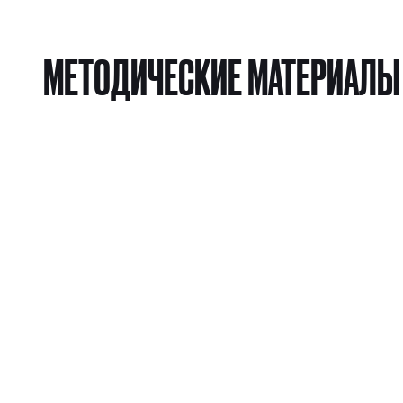
МЕТОДИЧЕСКИЕ МАТЕРИАЛЫ