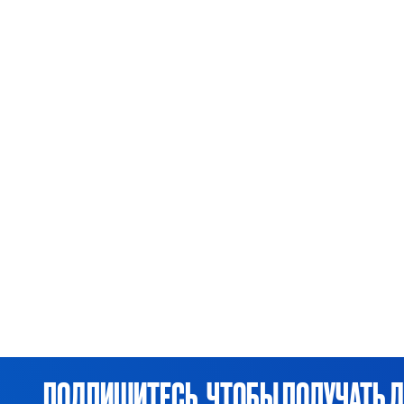
ПОДПИШИТЕСЬ, ЧТОБЫ ПОЛУЧАТЬ 