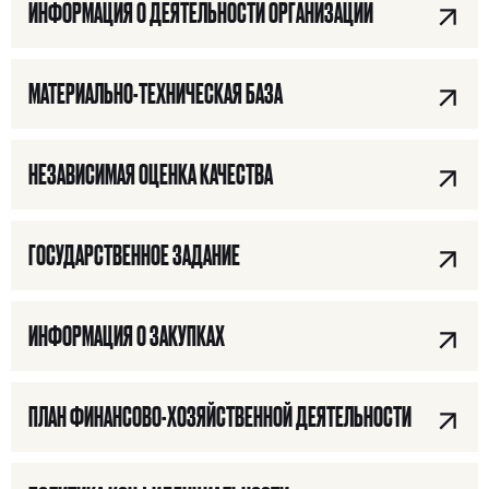
ИНФОРМАЦИЯ О ДЕЯТЕЛЬНОСТИ ОРГАНИЗАЦИИ
МАТЕРИАЛЬНО-ТЕХНИЧЕСКАЯ БАЗА
НЕЗАВИСИМАЯ ОЦЕНКА КАЧЕСТВА
ГОСУДАРСТВЕННОЕ ЗАДАНИЕ
ИНФОРМАЦИЯ О ЗАКУПКАХ
ПЛАН ФИНАНСОВО-ХОЗЯЙСТВЕННОЙ ДЕЯТЕЛЬНОСТИ