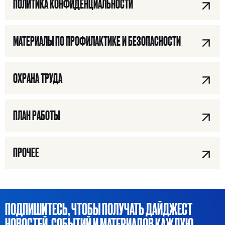
ПОЛИТИКА КОНФИДЕНЦИАЛЬНОСТИ
МАТЕРИАЛЫ ПО ПРОФИЛАКТИКЕ И БЕЗОПАСНОСТИ
ОХРАНА ТРУДА
ПЛАН РАБОТЫ
ПРОЧЕЕ
Я ИЩУ:
ПОДПИШИТЕСЬ, ЧТОБЫ ПОЛУЧАТЬ ДАЙДЖЕСТ
НОВОСТЕЙ, СОБЫТИЙ И МАТЕРИАЛОВ КАЖДУЮ