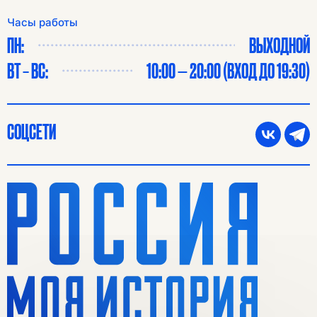
Часы работы
ПН:
ВЫХОДНОЙ
ВТ – ВС:
10:00 — 20:00 (ВХОД ДО 19:30)
СОЦСЕТИ