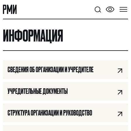
ИНФОРМАЦИЯ
CВЕДЕНИЯ ОБ ОРГАНИЗАЦИИ И УЧРЕДИТЕЛЕ
УЧРЕДИТЕЛЬНЫЕ ДОКУМЕНТЫ
СТРУКТУРА ОРГАНИЗАЦИИ И РУКОВОДСТВО