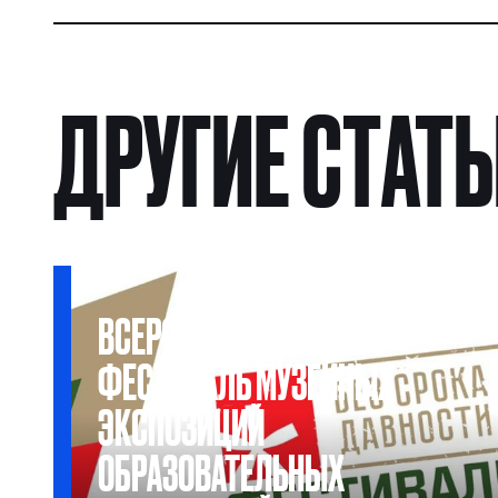
ДРУГИЕ СТАТ
ВСЕРОССИЙСКИЙ
ФЕСТИВАЛЬ МУЗЕЙНЫХ
ЭКСПОЗИЦИЙ
ОБРАЗОВАТЕЛЬНЫХ