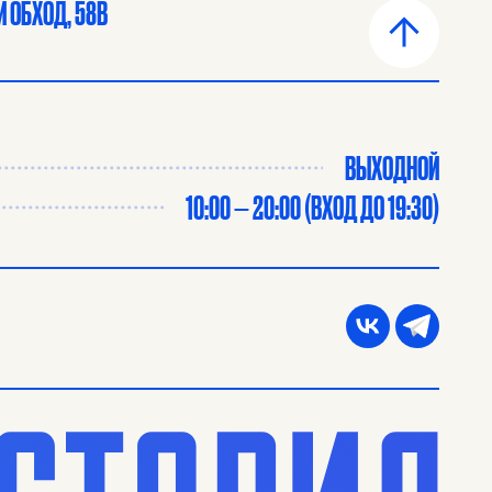
 ОБХОД, 58В
ВЫХОДНОЙ
10:00 — 20:00 (ВХОД ДО 19:30)