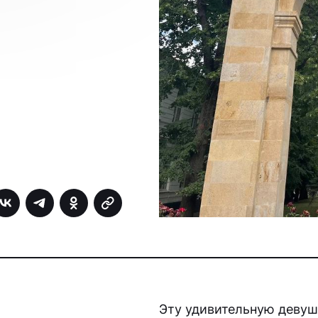
Эту удивительную девуш