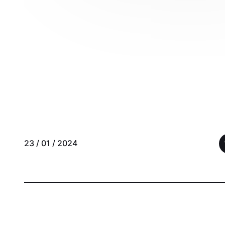
23 / 01 / 2024