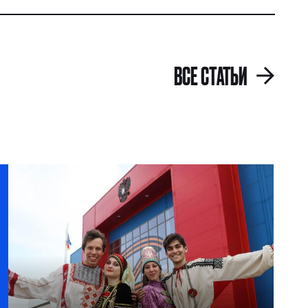
ВСЕ СТАТЬИ