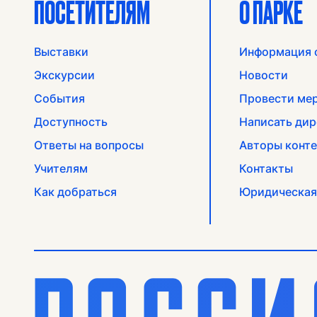
ПОСЕТИТЕЛЯМ
О ПАРКЕ
Выставки
Информация 
Экскурсии
Новости
События
Провести ме
Доступность
Написать дир
Ответы на вопросы
Авторы конте
Учителям
Контакты
Как добраться
Юридическая