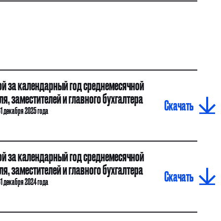
й за календарный год среднемесячной
я, заместителей и главного бухгалтера
Скачать
31 декабря 2025 года
й за календарный год среднемесячной
я, заместителей и главного бухгалтера
Скачать
31 декабря 2024 года