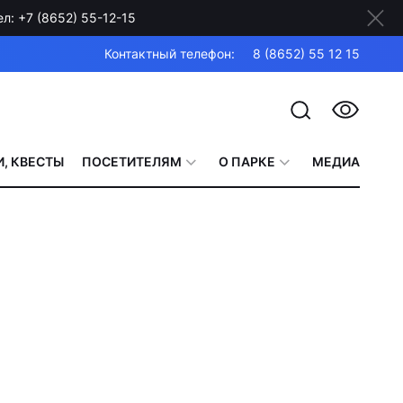
: +7 (8652) 55-12-15
Контактный телефон:
8 (8652) 55 12 15
, КВЕСТЫ
ПОСЕТИТЕЛЯМ
О ПАРКЕ
МЕДИА