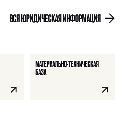
НАЙТИ
ВСЯ ЮРИДИЧЕСКАЯ ИНФОРМАЦИЯ
МАТЕРИАЛЬНО-ТЕХНИЧЕСКАЯ
БАЗА