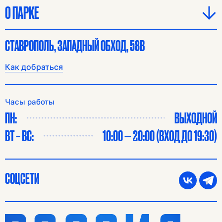
О ПАРКЕ
СТАВРОПОЛЬ, ЗАПАДНЫЙ ОБХОД, 58В
Как добраться
Часы работы
ПН:
ВЫХОДНОЙ
ВТ – ВС:
10:00 — 20:00 (ВХОД ДО 19:30)
СОЦСЕТИ