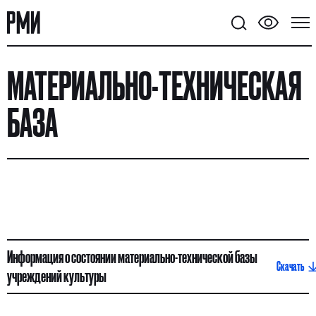
МАТЕРИАЛЬНО-ТЕХНИЧЕСКАЯ
БАЗА
Информация о состоянии материально-технической базы
Скачать
учреждений культуры