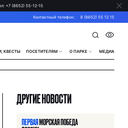
: +7 (8652) 55-12-15
Контактный телефон:
8 (8652) 55 12 15
, КВЕСТЫ
ПОСЕТИТЕЛЯМ
О ПАРКЕ
МЕДИА
ДРУГИЕ НОВОСТИ
ПЕРВАЯ
МОРСКАЯ ПОБЕДА