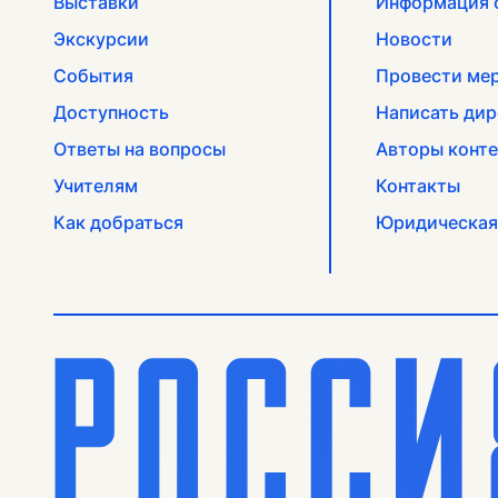
Выставки
Информация 
Экскурсии
Новости
События
Провести ме
Доступность
Написать дир
Ответы на вопросы
Авторы конте
Учителям
Контакты
Как добраться
Юридическая