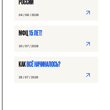
РОССИИ
04 / 08 / 2026
МФЦ
15 ЛЕТ!
30 / 07 / 2026
КАК
ВСЁ НАЧИНАЛОСЬ?
28 / 07 / 2026