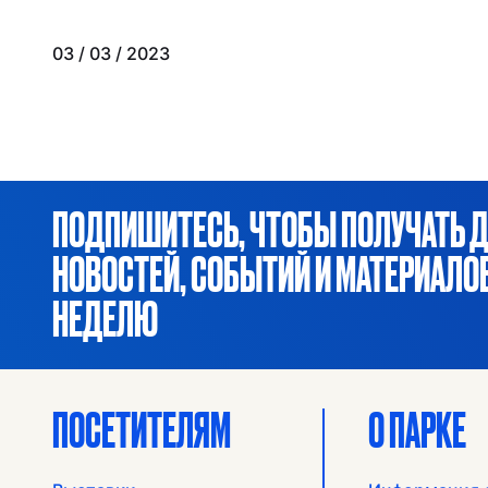
03 / 03 / 2023
ПОДПИШИТЕСЬ, ЧТОБЫ ПОЛУЧАТЬ 
НОВОСТЕЙ, СОБЫТИЙ И МАТЕРИАЛ
НЕДЕЛЮ
ПОСЕТИТЕЛЯМ
О ПАРКЕ