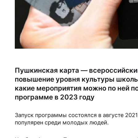
Пушкинская карта — всероссийский
повышение уровня культуры школьн
какие мероприятия можно по ней по
программе в 2023 году
Запуск программы состоялся в августе 2021 
популярен среди молодых людей.