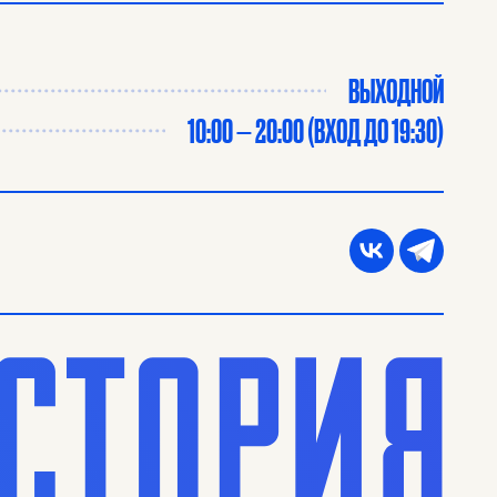
ВЫХОДНОЙ
10:00 — 20:00 (ВХОД ДО 19:30)