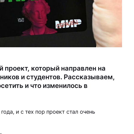
 проект, который направлен на
иков и студентов. Рассказываем,
сетить и что изменилось в
года, и с тех пор проект стал очень