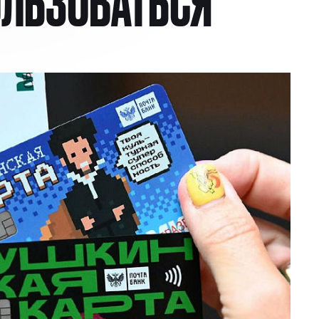
ОЛЬЗОВАТЬСЯ